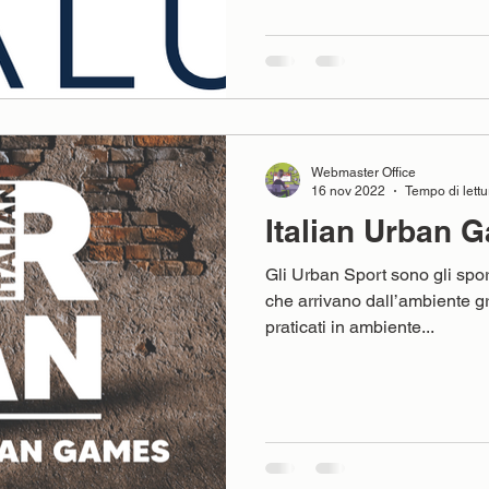
Webmaster Office
16 nov 2022
Tempo di lettu
Italian Urban 
Gli Urban Sport sono gli spor
che arrivano dall’ambiente gr
praticati in ambiente...