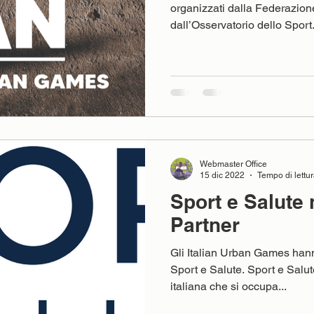
organizzati dalla Federazione 
dall’Osservatorio dello Sport.
Webmaster Office
15 dic 2022
Tempo di lettur
Sport e Salute
Partner
Gli Italian Urban Games han
Sport e Salute. Sport e Salut
italiana che si occupa...