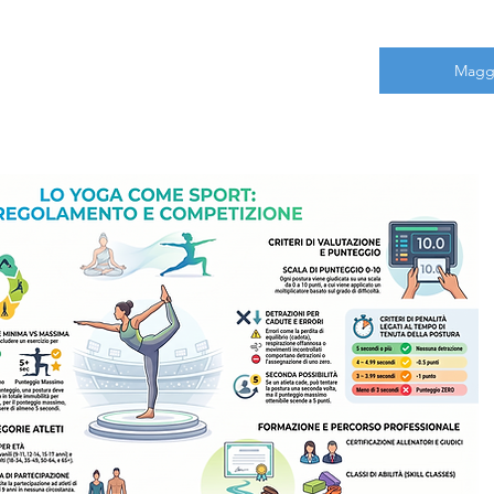
Maggi