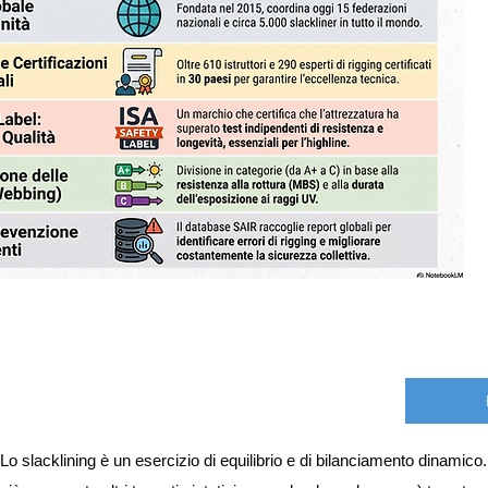
Lo slacklining è un esercizio di equilibrio e di bilanciamento dinamico. 