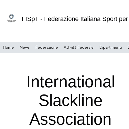
FISpT - Federazione Italiana Sport per 
Home
News
Federazione
Attività Federale
Dipartimenti
International
Slackline
Association