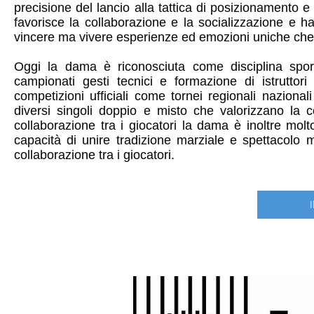
precisione del lancio alla tattica di posizionamento 
favorisce la collaborazione e la socializzazione e h
vincere ma vivere esperienze ed emozioni uniche che 
Oggi la dama è riconosciuta come disciplina sport
campionati gesti tecnici e formazione di istrutto
competizioni ufficiali come tornei regionali naziona
diversi singoli doppio e misto che valorizzano la c
collaborazione tra i giocatori la dama è inoltre molto
capacità di unire tradizione marziale e spettacolo 
collaborazione tra i giocatori.
I