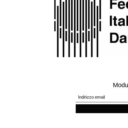
Modul